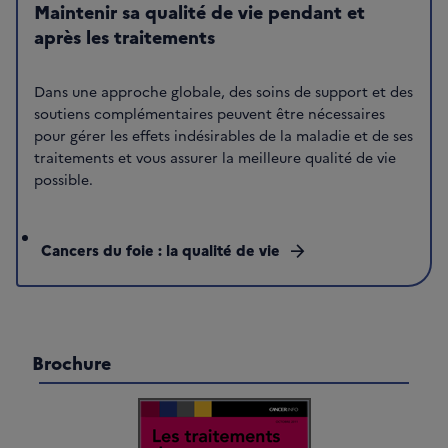
Maintenir sa qualité de vie pendant et
après les traitements
Dans une approche globale, des soins de support et des
soutiens complémentaires peuvent être nécessaires
pour gérer les effets indésirables de la maladie et de ses
traitements et vous assurer la meilleure qualité de vie
possible.
Cancers du foie : la qualité de vie
arrow_forward
Brochure