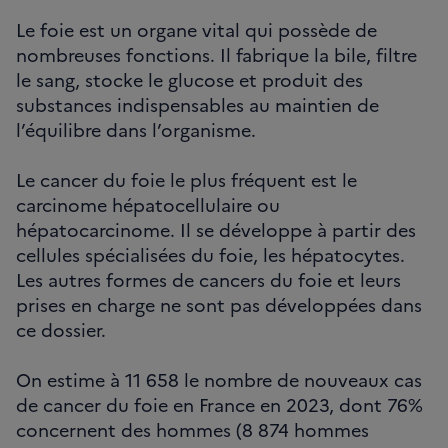
Le foie est un organe vital qui possède de
nombreuses fonctions. Il fabrique la bile, filtre
le sang, stocke le glucose et produit des
substances indispensables au maintien de
l’équilibre dans l’organisme.
Le cancer du foie le plus fréquent est le
carcinome hépatocellulaire ou
hépatocarcinome. Il se développe à partir des
cellules spécialisées du foie, les hépatocytes.
Les autres formes de cancers du foie et leurs
prises en charge ne sont pas développées dans
ce dossier.
On estime à 11 658 le nombre de nouveaux cas
de cancer du foie en France en 2023, dont 76%
concernent des hommes (8 874 hommes