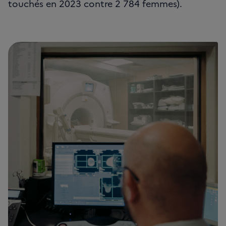
touchés en 2023 contre 2 784 femmes).