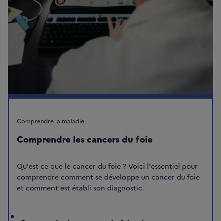
Comprendre la maladie
Comprendre les cancers du foie
Qu'est-ce que le cancer du foie ? Voici l'essentiel pour
comprendre comment se développe un cancer du foie
et comment est établi son diagnostic.