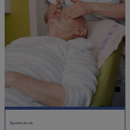
Qualité de vie