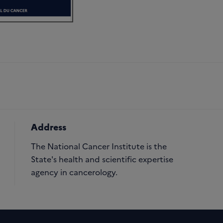
Address
The National Cancer Institute is the
State's health and scientific expertise
agency in cancerology.