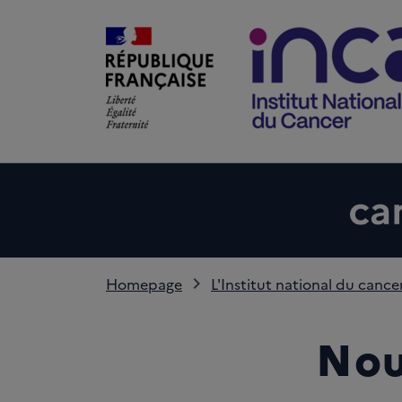
Homepage
L'Institut national du cance
Nou