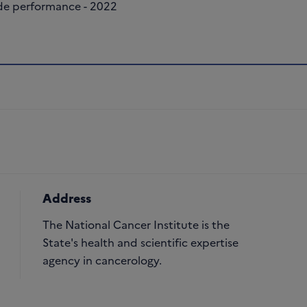
 de performance - 2022
Address
The National Cancer Institute is the
State's health and scientific expertise
agency in cancerology.