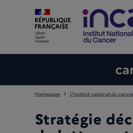
Homepage
L'Institut national du cance
Stratégie dé