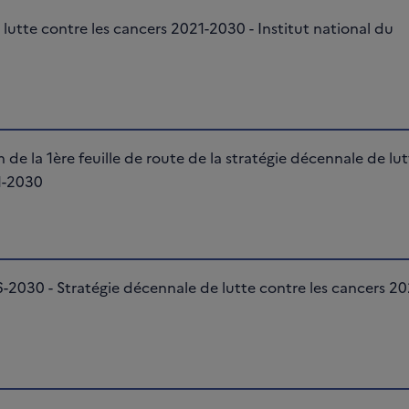
e lutte contre les cancers 2021-2030 - Institut national du
n de la 1ère feuille de route de la stratégie décennale de lu
1-2030
6-2030 - Stratégie décennale de lutte contre les cancers 20