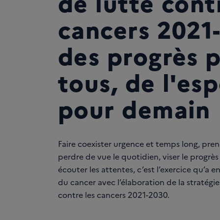
de lutte cont
cancers 2021
des progrès 
tous, de l'esp
pour demain
Faire coexister urgence et temps long, pren
perdre de vue le quotidien, viser le progrès
écouter les attentes, c’est l’exercice qu’a en
du cancer avec l’élaboration de la stratégi
contre les cancers 2021-2030.