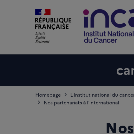
Homepage
L'Institut national du cance
Nos partenariats à l'international
Nos